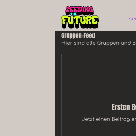
se
Gruppen-Feed
Hier sind alle Gruppen und Be
Ersten B
Jetzt einen Beitrag e